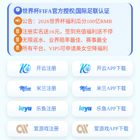
手机App
网页版
弗拉格近期状态火热场均贡献22分
6板5助展现全面能力
2026-05-30 22:25
92 次阅读
首页
/
体育资讯
弗拉格近期的表现可谓火热，场均贡献22分、6个篮