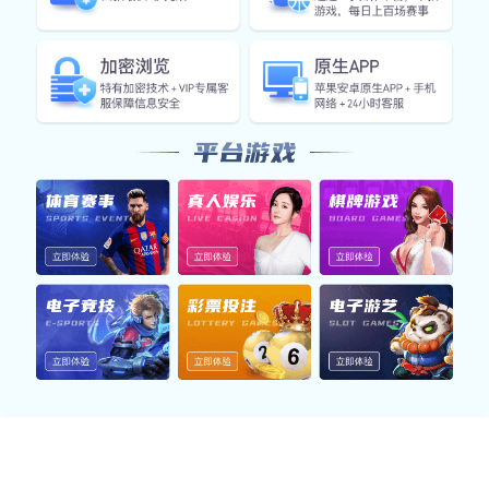
中的积极性，也体现了他的身体素质和技术功底。他
总是能够准确判断球弹出的方向，迅速作出反应并参
与到争抢中去。
特别是在比赛关键时刻，弗拉格往往能够为球队提供
至关重要的二次进攻机会。通过积极拼抢前场篮板，
他为队友创造了更多的进攻选择，这对于一支追求胜
利的球队无疑是极其重要的一环。同时，在防守端，
他也能有效地限制对方球员拿下篮板，有利于控制比
赛节奏。
此外，弗拉格在转身速度和弹跳力上有着很好的优
势，使得他在与对手竞争时具有一定优势。他不仅要
负责自己的位置，还能灵活补位，为队友提供支援，
这种全能型选手正是现代篮球所需的人才。