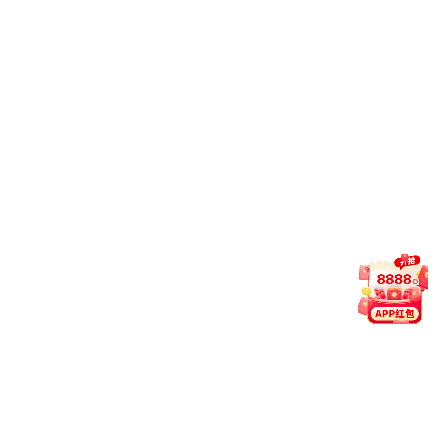
篮板和5次助攻的数据，不仅展示了个人全面能力，
也充分证明了一名优秀运动员应具备多元化技能的重
要性。从他的表现可以看出，在现代篮球中，一个全
能型选手对于团队成功的重要性愈发明显，他们能够
承担起多个角色，为赢取胜利提供更多可能性。
展望未来，如果弗拉克继续保持这样的状态，并进一
步提升自己的技术水平，那么毫无疑问，他将在职业
生涯中迎来更大的辉煌。而对于所在球队来说，有这
样一个核心选手，无疑会让他们在竞争激烈的联赛中
占据更有利的位置，实现更高目标。期待接下来我们
看到更多关于他的精彩表现！